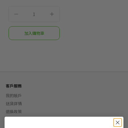
客戶服務
我的賬戶
送貨詳情
退換政策
聯絡我們
Cookie及私隱政策