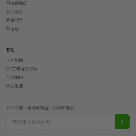
可持續發展
公司簡介
素質認證
部落格
其他
人才招聘
GP工業解決方案
全球網絡
網站地圖
立即訂閱，獲取最新產品資訊和優惠！