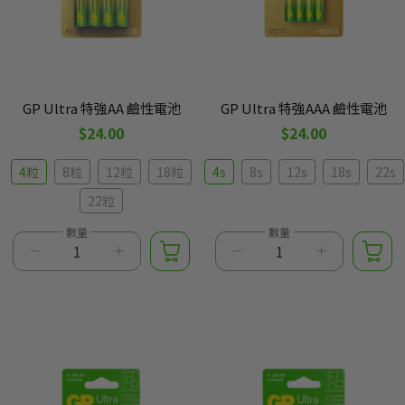
GP Ultra 特強AA 鹼性電池
GP Ultra 特強AAA 鹼性電池
$24.00
$24.00
4粒
8粒
12粒
18粒
4s
8s
12s
18s
22s
22粒
數量
數量