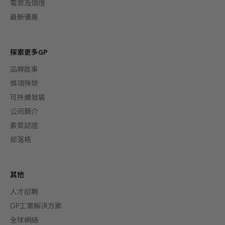
電筒及頭燈
最新優惠
探索更多GP
品牌故事
獎項殊榮
可持續發展
公司簡介
素質認證
部落格
其他
人才招聘
GP工業解決方案
全球網絡