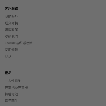
客戶服務
我的賬戶
送貨詳情
退換政策
聯絡我們
Cookie及私隱政策
使用條款
FAQ
產品
一次性電池
充電池及充電器
特種電池
電子配件