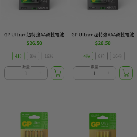
GP Ultra+ 超特強AA鹼性電池
GP Ultra+ 超特強AAA鹼性電池
$26.50
$26.50
4粒
8粒
16粒
4粒
8粒
16粒
數量
數量