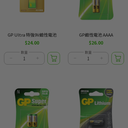
GP Ultra 特強9V鹼性電池
GP鹼性電池 AAAA
$24.00
$26.00
數量
數量