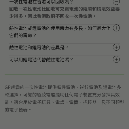
一次性電池在香港可以回收嗎？
回收一次性電池比回收可充電電池的經濟和環境效益要
少得多，因此香港政府不回收一次性電池。
鹼性電池或鋰電池的使用壽命有多長，如何最大化
它們的壽命？
鹼性電池和鋰電池的差異是？
可以用鋰電池代替鹼性電池嗎？
GP超霸的一次性電池提供鹼性電池、炭鋅電池及鋰電池多
款選擇，可靠的極致電能能助任何電子裝置充分發揮其效
能。適合用於電子玩具、電燈、電筒、搖控器，及不同類型
的電子儀器。