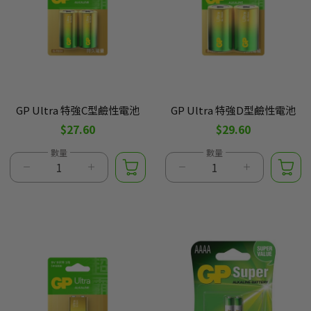
GP Ultra 特強C型鹼性電池
GP Ultra 特強D型鹼性電池
$27.60
$29.60
數量
數量