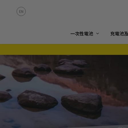
一次性電池
充電池