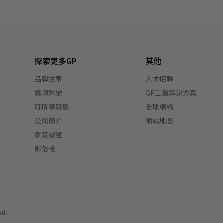
探索更多GP
其他
品牌故事
人才招聘
獎項殊榮
GP工業解決方案
可持續發展
全球網絡
公司簡介
網站地圖
素質認證
部落格
ed.