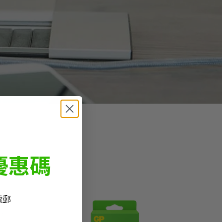
優惠碼
電郵