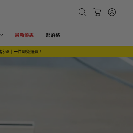
最新優惠
部落格