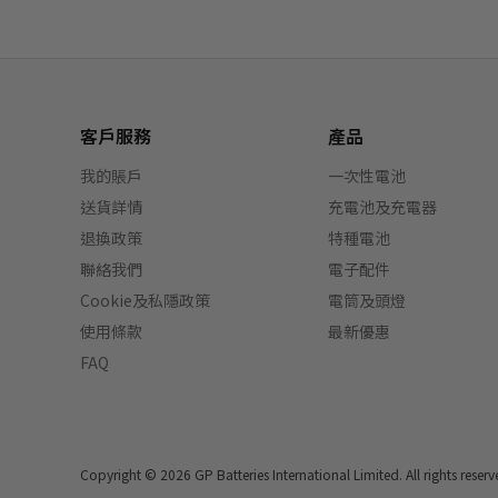
客戶服務
產品
我的賬戶
一次性電池
送貨詳情
充電池及充電器
退換政策
特種電池
聯絡我們
電子配件
Cookie及私隱政策
電筒及頭燈
使用條款
最新優惠
FAQ
Copyright © 2026 GP Batteries International Limited.
All rights reserv