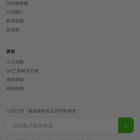
可持續發展
公司簡介
素質認證
部落格
其他
人才招聘
GP工業解決方案
全球網絡
網站地圖
立即訂閱，獲取最新產品資訊和優惠！