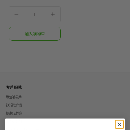
客戶服務
我的賬戶
送貨詳情
退換政策
聯絡我們
Cookie及私隱政策