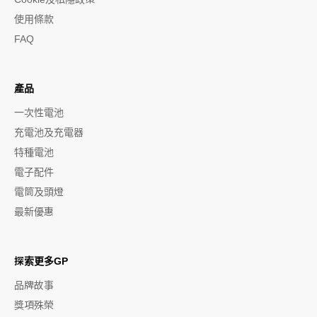
使用條款
FAQ
產品
一次性電池
充電池及充電器
特種電池
電子配件
電筒及頭燈
最新優惠
探索更多GP
品牌故事
獎項殊榮