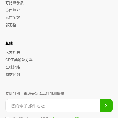
可持續發展
公司簡介
素質認證
部落格
其他
人才招聘
GP工業解決方案
全球網絡
網站地圖
立即訂閱，獲取最新產品資訊和優惠！