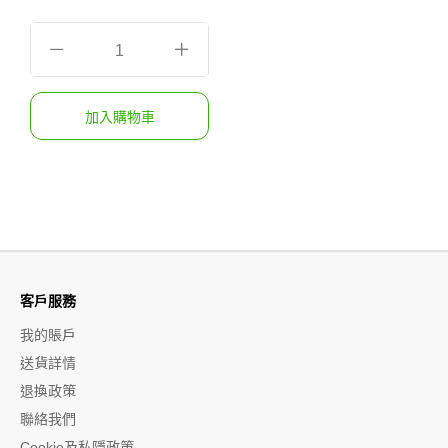
客戶服務
我的賬戶
送貨詳情
退換政策
聯絡我們
Cookie及私隱政策