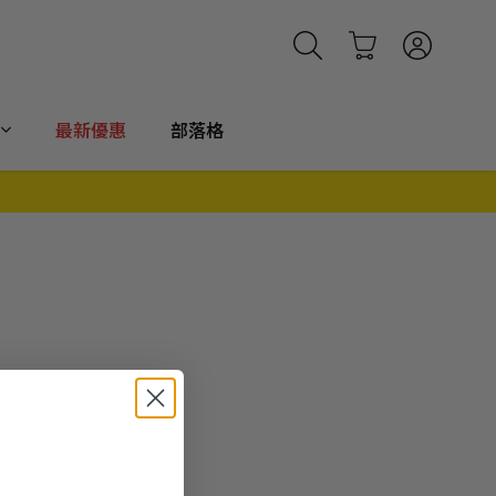
最新優惠
部落格