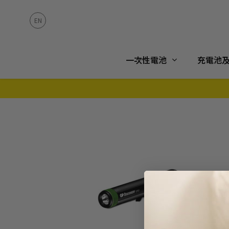
一次性電池
充電池