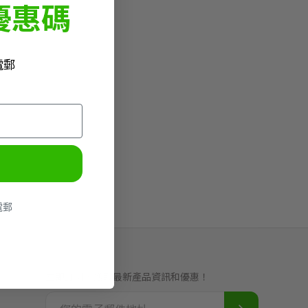
優惠碼
電郵
電郵
立即訂閱，獲取最新產品資訊和優惠！