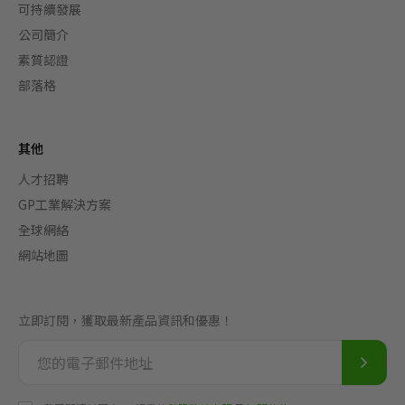
可持續發展
公司簡介
素質認證
部落格
其他
人才招聘
GP工業解決方案
全球網絡
網站地圖
立即訂閱，獲取最新產品資訊和優惠！