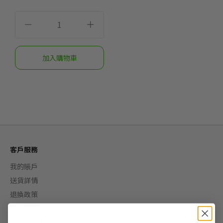
客戶服務
我的賬戶
送貨詳情
退換政策
聯絡我們
Cookie及私隱政策