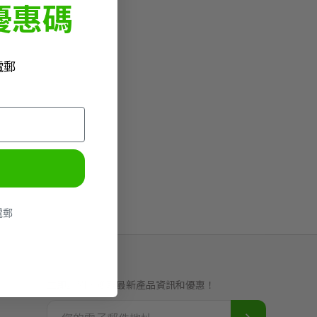
優惠碼
電郵
電郵
立即訂閱，獲取最新產品資訊和優惠！