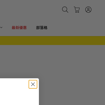
最新優惠
部落格