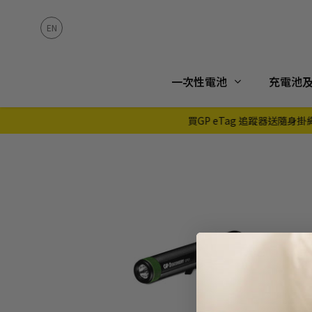
一次性電池
充電池