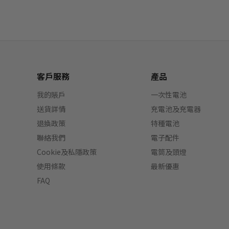
客戶服務
產品
我的賬戶
一次性電池
送貨詳情
充電池及充電器
退換政策
特種電池
聯絡我們
電子配件
Cookie及私隱政策
電筒及頭燈
使用條款
最新優惠
FAQ