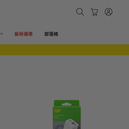
最新優惠
部落格