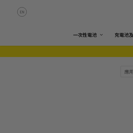
一次性電池
充電池
應用