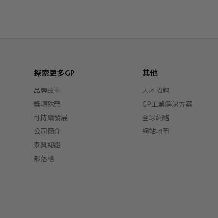
探索更多GP
其他
品牌故事
人才招聘
獎項殊榮
GP工業解決方案
可持續發展
全球網絡
公司簡介
網站地圖
素質認證
部落格