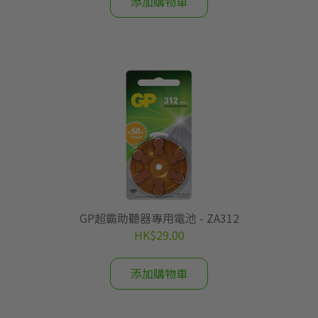
添加購物車
GP超霸助聽器專用電池 - ZA312
HK$29.00
添加購物車