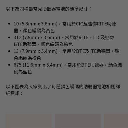
以下為四種最常見助聽器電池的標準尺寸：
10 (5.8mm x 3.6mm)，常用於CIC及迷你RITE助聽
器，顏色編碼為黃色
312 (7.9mm x 3.6mm)，常用於RITE、ITC及迷你
BTE助聽器，顏色編碼為棕色
13 (7.9mm x 5.4mm)，常用於BTE及ITE助聽器，顏
色編碼為橙色
675 (11.6mm x 5.4mm)，常用於BTE助聽器，顏色編
碼為藍色
以下圖表為大家列出了每種顏色編碼的助聽器電池相關詳
細資訊：