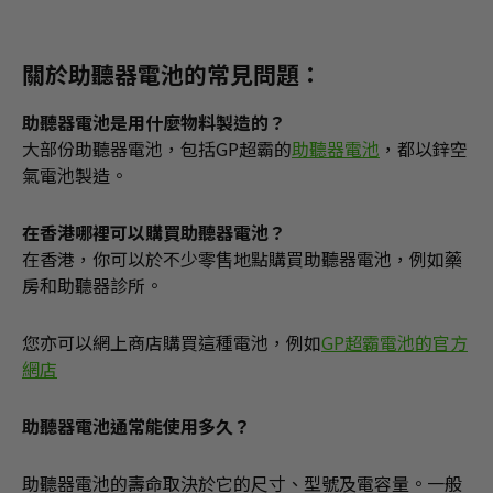
關於助聽器電池的常見問題：
助聽器電池是用什麼物料製造的？
大部份助聽器電池，包括GP超霸的
助聽器電池
，都以鋅空
氣電池製造。
在香港哪裡可以購買助聽器電池？
在香港，你可以於不少零售地點購買助聽器電池，例如藥
房和助聽器診所。
您亦可以網上商店購買這種電池，例如
GP超霸電池的官方
網店
助聽器電池通常能使用多久？
助聽器電池的壽命取決於它的尺寸、型號及電容量。一般