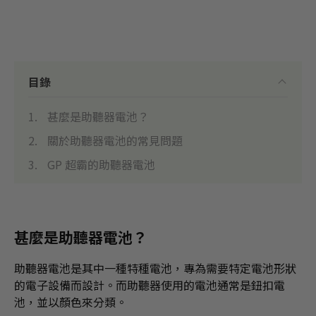
目錄
甚麼是助聽器電池？
關於助聽器電池的常見問題
GP 超霸的助聽器電池
甚麼是助聽器電池？
助聽器電池是其中一種特種電池，專為需要特定電池形狀
的電子設備而設計。而助聽器使用的電池通常是鈕扣電
池，並以顏色來分類。