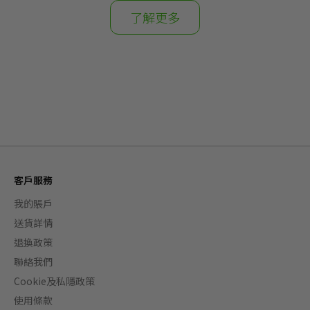
了解更多
客戶服務
我的賬戶
送貨詳情
退換政策
聯絡我們
Cookie及私隱政策
使用條款