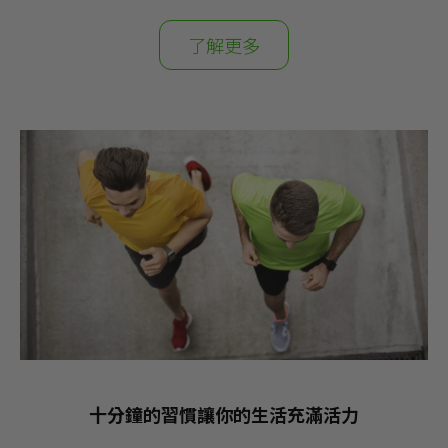
了解更多
十分鐘的習慣讓你的生活充滿活力