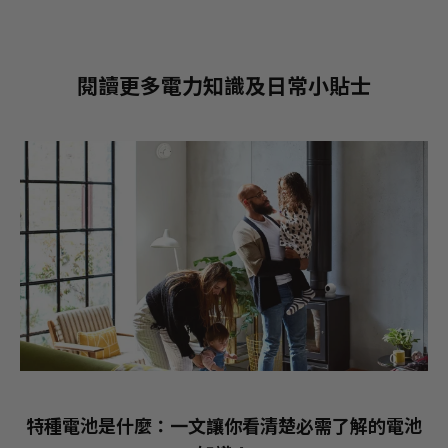
閱讀更多電力知識及日常小貼士
特種電池是什麼：一文讓你看清楚必需了解的電池