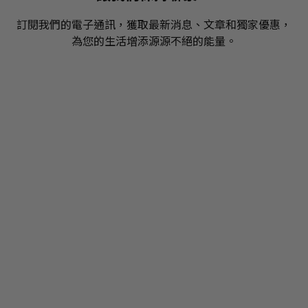
訂閱我們的電子通訊，獲取最新消息、文章和獨家優惠，
為您的生活增添源源不絕的能量。