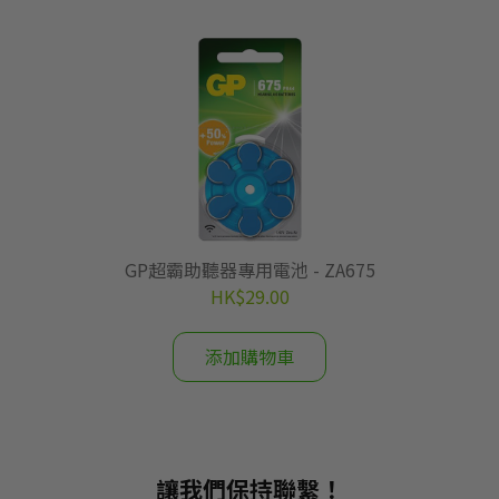
GP超霸助聽器專用電池 - ZA675
HK$29.00
添加購物車
讓我們保持聯繫！