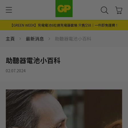
【GREEN WEEK】充電電池6粒連充電器套裝 只售$58｜一件即免運費！
主頁
最新消息
助聽器電池小百科
助聽器電池小百科
02.07.2024